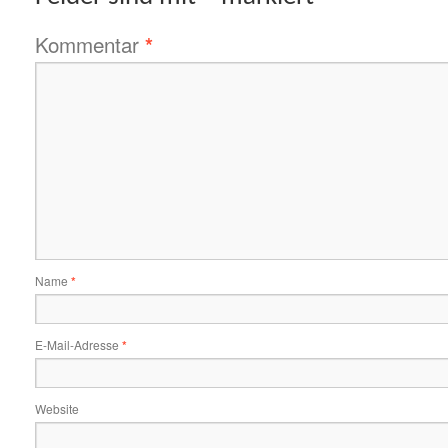
Kommentar
*
Name
*
E-Mail-Adresse
*
Website