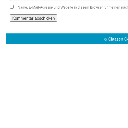
Name, E-Mail-Adresse und Website in diesem Browser für meinen näc
© Claasen 